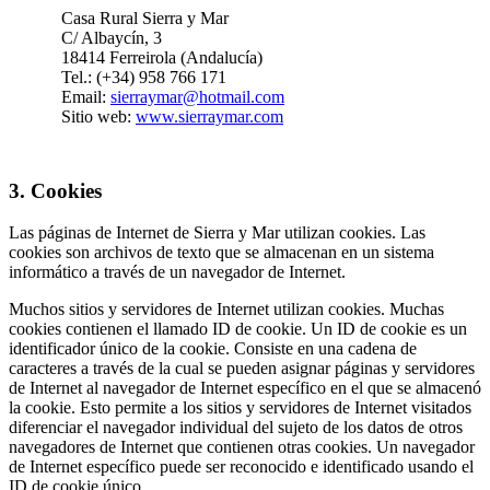
Casa Rural Sierra y Mar
C/ Albaycín, 3
18414 Ferreirola (Andalucía)
Tel.: (+34) 958 766 171
Email:
sierraymar@hotmail.com
Sitio web:
www.sierraymar.com
3. Cookies
Las páginas de Internet de Sierra y Mar utilizan cookies. Las
cookies son archivos de texto que se almacenan en un sistema
informático a través de un navegador de Internet.
Muchos sitios y servidores de Internet utilizan cookies. Muchas
cookies contienen el llamado ID de cookie. Un ID de cookie es un
identificador único de la cookie. Consiste en una cadena de
caracteres a través de la cual se pueden asignar páginas y servidores
de Internet al navegador de Internet específico en el que se almacenó
la cookie. Esto permite a los sitios y servidores de Internet visitados
diferenciar el navegador individual del sujeto de los datos de otros
navegadores de Internet que contienen otras cookies. Un navegador
de Internet específico puede ser reconocido e identificado usando el
ID de cookie único.