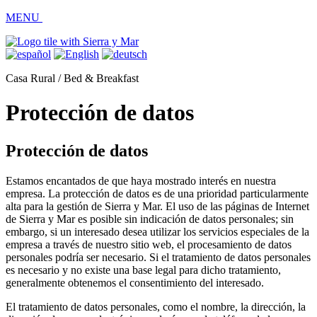
MENU
Casa Rural
/
Bed & Breakfast
Protección de datos
Protección de datos
Estamos encantados de que haya mostrado interés en nuestra
empresa. La protección de datos es de una prioridad particularmente
alta para la gestión de Sierra y Mar. El uso de las páginas de Internet
de Sierra y Mar es posible sin indicación de datos personales; sin
embargo, si un interesado desea utilizar los servicios especiales de la
empresa a través de nuestro sitio web, el procesamiento de datos
personales podría ser necesario. Si el tratamiento de datos personales
es necesario y no existe una base legal para dicho tratamiento,
generalmente obtenemos el consentimiento del interesado.
El tratamiento de datos personales, como el nombre, la dirección, la