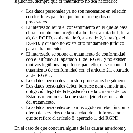
siguientes, siempre que el tratamiento no sea necesario:
Los datos personales ya no son necesarios en relación
con los fines para los que fueron recogidos o
procesados.
El interesado retira el consentimiento en el que se basa
el tratamiento con arreglo al artículo 6, apartado 1, letra
a), del RGPD, o al artículo 9, apartado 2, letra a), del
RGPD, y cuando no exista otro fundamento jurídico
para el tratamiento.
El interesado se opone al tratamiento de conformidad
con el artículo 21, apartado 1, del RGPD y no existen
motivos legítimos imperiosos para ello, ni se opone al
tratamiento de conformidad con el artículo 21, apartado
2, del RGPD.
Los datos personales han sido procesados ilegalmente.
Los datos personales deben borrarse para cumplir una
obligación legal de la legislación de la Unión o de los
Estados miembros a la que está sujeto el responsable
del tratamiento.
Los datos personales se han recogido en relación con la
oferta de servicios de la sociedad de la información a
que se refiere el artículo 8, apartado 1, del RGPD.
En el caso de que concurra alguna de las causas anteriores y