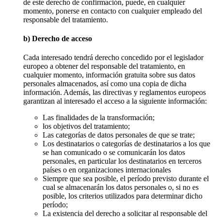
de este derecho de confirmación, puede, en cualquier
momento, ponerse en contacto con cualquier empleado del
responsable del tratamiento.
b) Derecho de acceso
Cada interesado tendrá derecho concedido por el legislador
europeo a obtener del responsable del tratamiento, en
cualquier momento, información gratuita sobre sus datos
personales almacenados, así como una copia de dicha
información. Además, las directivas y reglamentos europeos
garantizan al interesado el acceso a la siguiente información:
Las finalidades de la transformación;
los objetivos del tratamiento;
Las categorías de datos personales de que se trate;
Los destinatarios o categorías de destinatarios a los que
se han comunicado o se comunicarán los datos
personales, en particular los destinatarios en terceros
países o en organizaciones internacionales
Siempre que sea posible, el período previsto durante el
cual se almacenarán los datos personales o, si no es
posible, los criterios utilizados para determinar dicho
período;
La existencia del derecho a solicitar al responsable del