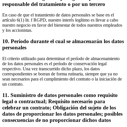
responsable del tratamiento o por un tercero
En caso de que el tratamiento de datos personales se base en el
artículo 6(1) lit. f RGPD, nuestro interés legítimo es llevar a cabo
nuestro negocio en favor del bienestar de todos nuestros empleados
y los accionistas.
10. Período durante el cual se almacenarán los datos
personales
El criterio utilizado para determinar el período de almacenamiento
de los datos personales es el período de conservación legal
respectivo. Una vez transcurrido dicho plazo, los datos
correspondientes se borran de forma rutinaria, siempre que ya no
sean necesarios para el cumplimiento del contrato o la iniciación de
un contrato.
11. Suministro de datos personales como requisito
legal o contractual; Requisito necesario para
celebrar un contrato; Obligación del sujeto de los
datos de proporcionar los datos personales; posibles
consecuencias de no proporcionar dichos datos