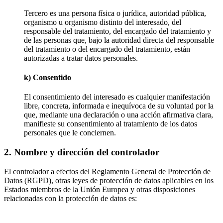
Tercero es una persona física o jurídica, autoridad pública,
organismo u organismo distinto del interesado, del
responsable del tratamiento, del encargado del tratamiento y
de las personas que, bajo la autoridad directa del responsable
del tratamiento o del encargado del tratamiento, están
autorizadas a tratar datos personales.
k) Consentido
El consentimiento del interesado es cualquier manifestación
libre, concreta, informada e inequívoca de su voluntad por la
que, mediante una declaración o una acción afirmativa clara,
manifieste su consentimiento al tratamiento de los datos
personales que le conciernen.
2. Nombre y dirección del controlador
El controlador a efectos del Reglamento General de Protección de
Datos (RGPD), otras leyes de protección de datos aplicables en los
Estados miembros de la Unión Europea y otras disposiciones
relacionadas con la protección de datos es: