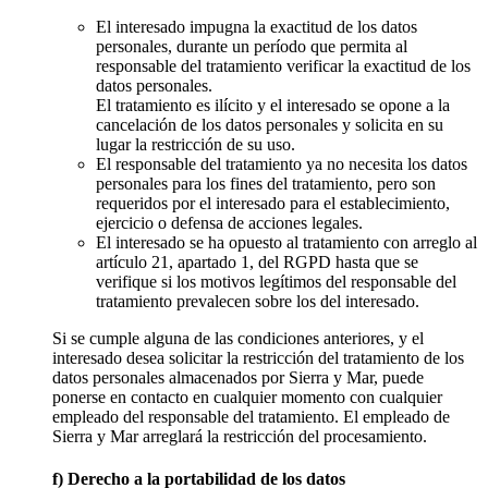
El interesado impugna la exactitud de los datos
personales, durante un período que permita al
responsable del tratamiento verificar la exactitud de los
datos personales.
El tratamiento es ilícito y el interesado se opone a la
cancelación de los datos personales y solicita en su
lugar la restricción de su uso.
El responsable del tratamiento ya no necesita los datos
personales para los fines del tratamiento, pero son
requeridos por el interesado para el establecimiento,
ejercicio o defensa de acciones legales.
El interesado se ha opuesto al tratamiento con arreglo al
artículo 21, apartado 1, del RGPD hasta que se
verifique si los motivos legítimos del responsable del
tratamiento prevalecen sobre los del interesado.
Si se cumple alguna de las condiciones anteriores, y el
interesado desea solicitar la restricción del tratamiento de los
datos personales almacenados por Sierra y Mar, puede
ponerse en contacto en cualquier momento con cualquier
empleado del responsable del tratamiento. El empleado de
Sierra y Mar arreglará la restricción del procesamiento.
f) Derecho a la portabilidad de los datos