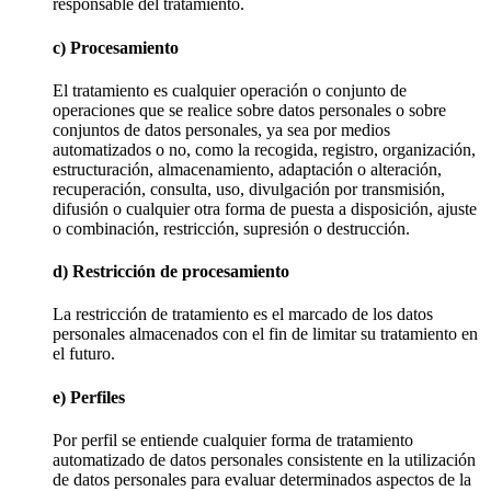
responsable del tratamiento.
c) Procesamiento
El tratamiento es cualquier operación o conjunto de
operaciones que se realice sobre datos personales o sobre
conjuntos de datos personales, ya sea por medios
automatizados o no, como la recogida, registro, organización,
estructuración, almacenamiento, adaptación o alteración,
recuperación, consulta, uso, divulgación por transmisión,
difusión o cualquier otra forma de puesta a disposición, ajuste
o combinación, restricción, supresión o destrucción.
d) Restricción de procesamiento
La restricción de tratamiento es el marcado de los datos
personales almacenados con el fin de limitar su tratamiento en
el futuro.
e) Perfiles
Por perfil se entiende cualquier forma de tratamiento
automatizado de datos personales consistente en la utilización
de datos personales para evaluar determinados aspectos de la