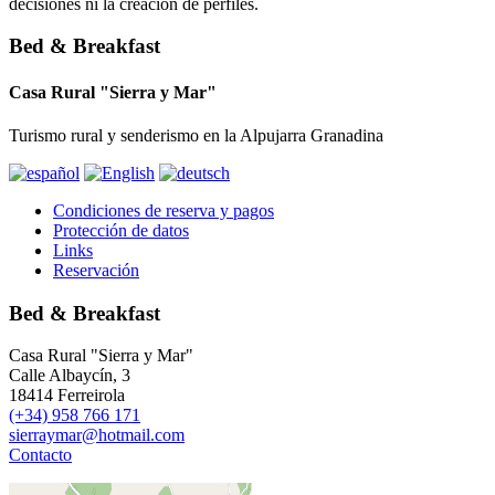
decisiones ni la creación de perfiles.
Bed & Breakfast
Casa Rural "Sierra y Mar"
Turismo rural y senderismo en la Alpujarra Granadina
Condiciones de reserva y pagos
Protección de datos
Links
Reservación
Bed & Breakfast
Casa Rural "Sierra y Mar"
Calle Albaycín, 3
18414 Ferreirola
(+34) 958 766 171
sierraymar@hotmail.com
Contacto