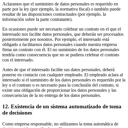
Aclaramos que el suministro de datos personales es requerido en
parte por la ley (por ejemplo, la normativa fiscal) o también puede
resultar de las disposiciones contractuales (por ejemplo, la
información sobre la parte contratante).
En ocasiones puede ser necesario celebrar un contrato en el que el
interesado nos facilite datos personales, que deberán ser procesados
posteriormente por nosotros. Por ejemplo, el interesado está
obligado a facilitarnos datos personales cuando nuestra empresa
firma un contrato con él. El no suministro de los datos personales
tendría como consecuencia que no se pudiera celebrar el contrato
con el interesado.
Antes de que el interesado facilite sus datos personales, deberá
ponerse en contacto con cualquier empleado. El empleado aclara al
interesado si el suministro de los datos personales es requerido por la
ley o el contrato o es necesario para la conclusión del contrato, si
existe una obligación de proporcionar los datos personales y las
consecuencias de la no entrega de los datos personales.
12. Existencia de un sistema automatizado de toma
de decisiones
Como empresa responsable, no utilizamos la toma automática de