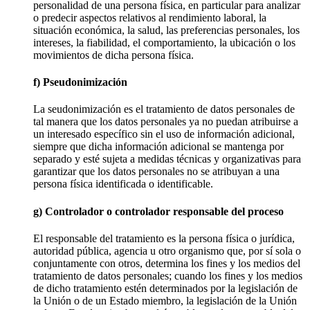
personalidad de una persona física, en particular para analizar
o predecir aspectos relativos al rendimiento laboral, la
situación económica, la salud, las preferencias personales, los
intereses, la fiabilidad, el comportamiento, la ubicación o los
movimientos de dicha persona física.
f) Pseudonimización
La seudonimización es el tratamiento de datos personales de
tal manera que los datos personales ya no puedan atribuirse a
un interesado específico sin el uso de información adicional,
siempre que dicha información adicional se mantenga por
separado y esté sujeta a medidas técnicas y organizativas para
garantizar que los datos personales no se atribuyan a una
persona física identificada o identificable.
g) Controlador o controlador responsable del proceso
El responsable del tratamiento es la persona física o jurídica,
autoridad pública, agencia u otro organismo que, por sí sola o
conjuntamente con otros, determina los fines y los medios del
tratamiento de datos personales; cuando los fines y los medios
de dicho tratamiento estén determinados por la legislación de
la Unión o de un Estado miembro, la legislación de la Unión