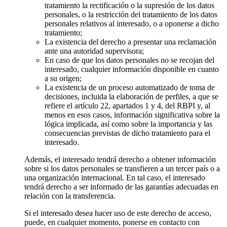
tratamiento la rectificación o la supresión de los datos
personales, o la restricción del tratamiento de los datos
personales relativos al interesado, o a oponerse a dicho
tratamiento;
La existencia del derecho a presentar una reclamación
ante una autoridad supervisora;
En caso de que los datos personales no se recojan del
interesado, cualquier información disponible en cuanto
a su origen;
La existencia de un proceso automatizado de toma de
decisiones, incluida la elaboración de perfiles, a que se
refiere el artículo 22, apartados 1 y 4, del RBPI y, al
menos en esos casos, información significativa sobre la
lógica implicada, así como sobre la importancia y las
consecuencias previstas de dicho tratamiento para el
interesado.
Además, el interesado tendrá derecho a obtener información
sobre si los datos personales se transfieren a un tercer país o a
una organización internacional. En tal caso, el interesado
tendrá derecho a ser informado de las garantías adecuadas en
relación con la transferencia.
Si el interesado desea hacer uso de este derecho de acceso,
puede, en cualquier momento, ponerse en contacto con