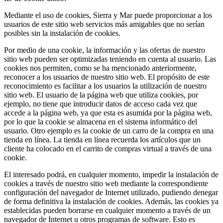
Mediante el uso de cookies, Sierra y Mar puede proporcionar a los
usuarios de este sitio web servicios más amigables que no serían
posibles sin la instalación de cookies.
Por medio de una cookie, la información y las ofertas de nuestro
sitio web pueden ser optimizadas teniendo en cuenta al usuario. Las
cookies nos permiten, como se ha mencionado anteriormente,
reconocer a los usuarios de nuestro sitio web. El propósito de este
reconocimiento es facilitar a los usuarios la utilización de nuestro
sitio web. El usuario de la página web que utiliza cookies, por
ejemplo, no tiene que introducir datos de acceso cada vez que
accede a la página web, ya que esta es asumida por la página web,
por lo que la cookie se almacena en el sistema informático del
usuario. Otro ejemplo es la cookie de un carro de la compra en una
tienda en línea. La tienda en línea recuerda los artículos que un
cliente ha colocado en el carrito de compras virtual a través de una
cookie.
El interesado podrá, en cualquier momento, impedir la instalación de
cookies a través de nuestro sitio web mediante la correspondiente
configuración del navegador de Internet utilizado, pudiendo denegar
de forma definitiva la instalación de cookies. Además, las cookies ya
establecidas pueden borrarse en cualquier momento a través de un
navegador de Internet u otros programas de software. Esto es