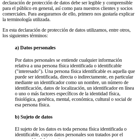
declaración de protección de datos debe ser legible y comprensible
para el público en general, así como para nuestros clientes y socios
comerciales. Para asegurarnos de ello, primero nos gustaría explicar
la terminología utilizada.
En esta declaración de protección de datos utilizamos, entre otros,
los siguientes términos:
a) Datos personales
Por datos personales se entiende cualquier información
relativa a una persona física identificada o identificable
("interesado"). Una persona física identificable es aquella que
puede ser identificada, directa o indirectamente, en particular
mediante un identificador como un nombre, un número de
identificación, datos de localización, un identificador en línea
o uno o más factores específicos de la identidad física,
fisiológica, genética, mental, económica, cultural o social de
esa persona física.
b) Sujeto de datos
El sujeto de los datos es toda persona física identificada o
identificable, cuyos datos personales son tratados por el