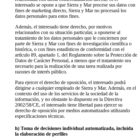
interesado se opone a que Sierra y Mar procese sus datos con
fines de marketing directo, Sierra y Mar no procesará los
datos personales para estos fines.
Además, el interesado tiene derecho, por motivos
relacionados con su situación particular, a oponerse al
tratamiento de los datos personales que le conciernen por
parte de Sierra y Mar con fines de investigación científica o
histórica, o con fines estadísticos de conformidad con el
artículo 89, apartado 1, del Reglamento sobre la Protección de
Datos de Carácter Personal, a menos que el tratamiento sea
necesario para la realización de una tarea realizada por
razones de interés público.
Para ejercer el derecho de oposición, el interesado podrá
dirigirse a cualquier empleado de Sierra y Mar. Además, en el
contexto del uso de los servicios de la sociedad de la
información, y no obstante lo dispuesto en la Directiva
2002/58/CE, el interesado tiene libertad para ejercer su
derecho de oposición por medios automatizados utilizando
especificaciones técnicas.
h) Toma de decisiones individual automatizada, incluida
la elaboración de perfiles