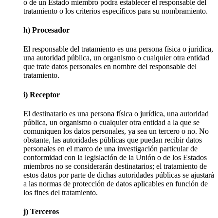
o de un Estado miembro podrá establecer el responsable del
tratamiento o los criterios específicos para su nombramiento.
h) Procesador
El responsable del tratamiento es una persona física o jurídica,
una autoridad pública, un organismo o cualquier otra entidad
que trate datos personales en nombre del responsable del
tratamiento.
i) Receptor
El destinatario es una persona física o jurídica, una autoridad
pública, un organismo o cualquier otra entidad a la que se
comuniquen los datos personales, ya sea un tercero o no. No
obstante, las autoridades públicas que puedan recibir datos
personales en el marco de una investigación particular de
conformidad con la legislación de la Unión o de los Estados
miembros no se considerarán destinatarios; el tratamiento de
estos datos por parte de dichas autoridades públicas se ajustará
a las normas de protección de datos aplicables en función de
los fines del tratamiento.
j) Terceros