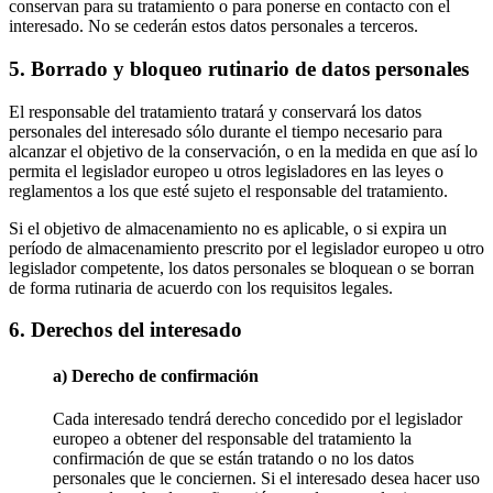
conservan para su tratamiento o para ponerse en contacto con el
interesado. No se cederán estos datos personales a terceros.
5. Borrado y bloqueo rutinario de datos personales
El responsable del tratamiento tratará y conservará los datos
personales del interesado sólo durante el tiempo necesario para
alcanzar el objetivo de la conservación, o en la medida en que así lo
permita el legislador europeo u otros legisladores en las leyes o
reglamentos a los que esté sujeto el responsable del tratamiento.
Si el objetivo de almacenamiento no es aplicable, o si expira un
período de almacenamiento prescrito por el legislador europeo u otro
legislador competente, los datos personales se bloquean o se borran
de forma rutinaria de acuerdo con los requisitos legales.
6. Derechos del interesado
a) Derecho de confirmación
Cada interesado tendrá derecho concedido por el legislador
europeo a obtener del responsable del tratamiento la
confirmación de que se están tratando o no los datos
personales que le conciernen. Si el interesado desea hacer uso