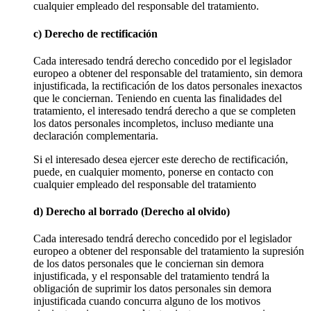
cualquier empleado del responsable del tratamiento.
c) Derecho de rectificación
Cada interesado tendrá derecho concedido por el legislador
europeo a obtener del responsable del tratamiento, sin demora
injustificada, la rectificación de los datos personales inexactos
que le conciernan. Teniendo en cuenta las finalidades del
tratamiento, el interesado tendrá derecho a que se completen
los datos personales incompletos, incluso mediante una
declaración complementaria.
Si el interesado desea ejercer este derecho de rectificación,
puede, en cualquier momento, ponerse en contacto con
cualquier empleado del responsable del tratamiento
d) Derecho al borrado (Derecho al olvido)
Cada interesado tendrá derecho concedido por el legislador
europeo a obtener del responsable del tratamiento la supresión
de los datos personales que le conciernan sin demora
injustificada, y el responsable del tratamiento tendrá la
obligación de suprimir los datos personales sin demora
injustificada cuando concurra alguno de los motivos