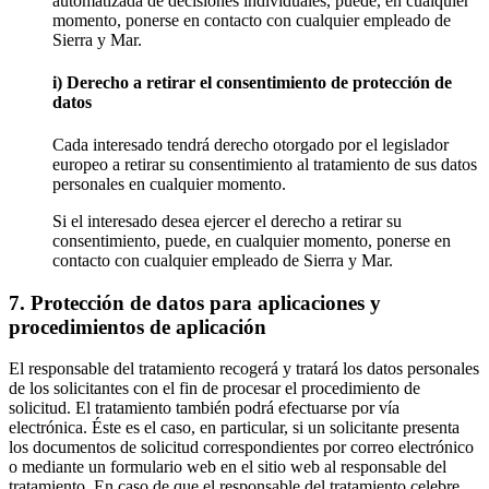
automatizada de decisiones individuales, puede, en cualquier
momento, ponerse en contacto con cualquier empleado de
Sierra y Mar.
i) Derecho a retirar el consentimiento de protección de
datos
Cada interesado tendrá derecho otorgado por el legislador
europeo a retirar su consentimiento al tratamiento de sus datos
personales en cualquier momento.
Si el interesado desea ejercer el derecho a retirar su
consentimiento, puede, en cualquier momento, ponerse en
contacto con cualquier empleado de Sierra y Mar.
7. Protección de datos para aplicaciones y
procedimientos de aplicación
El responsable del tratamiento recogerá y tratará los datos personales
de los solicitantes con el fin de procesar el procedimiento de
solicitud. El tratamiento también podrá efectuarse por vía
electrónica. Éste es el caso, en particular, si un solicitante presenta
los documentos de solicitud correspondientes por correo electrónico
o mediante un formulario web en el sitio web al responsable del
tratamiento. En caso de que el responsable del tratamiento celebre