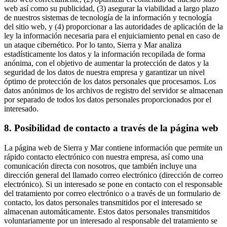
web así como su publicidad, (3) asegurar la viabilidad a largo plazo
de nuestros sistemas de tecnología de la información y tecnología
del sitio web, y (4) proporcionar a las autoridades de aplicación de la
ley la información necesaria para el enjuiciamiento penal en caso de
un ataque cibernético. Por lo tanto, Sierra y Mar analiza
estadísticamente los datos y la información recopilada de forma
anónima, con el objetivo de aumentar la protección de datos y la
seguridad de los datos de nuestra empresa y garantizar un nivel
óptimo de protección de los datos personales que procesamos. Los
datos anónimos de los archivos de registro del servidor se almacenan
por separado de todos los datos personales proporcionados por el
interesado.
8. Posibilidad de contacto a través de la página web
La página web de Sierra y Mar contiene información que permite un
rápido contacto electrónico con nuestra empresa, así como una
comunicación directa con nosotros, que también incluye una
dirección general del llamado correo electrónico (dirección de correo
electrónico). Si un interesado se pone en contacto con el responsable
del tratamiento por correo electrónico o a través de un formulario de
contacto, los datos personales transmitidos por el interesado se
almacenan automáticamente. Estos datos personales transmitidos
voluntariamente por un interesado al responsable del tratamiento se